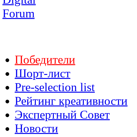
Победители
Шорт-лист
Pre-selection list
Рейтинг креативности
Экспертный Совет
Новости