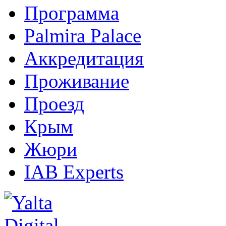
Программа
Palmira Palace
Аккредитация
Проживание
Проезд
Крым
Жюри
IAB Experts