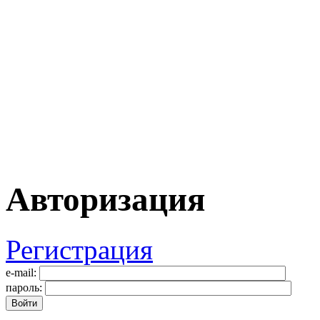
Авторизация
Регистрация
e-mail:
пароль: