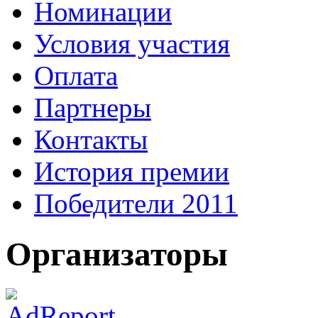
Номинации
Условия участия
Оплата
Партнеры
Контакты
История премии
Победители 2011
Организаторы