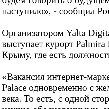
наступило», - сообщил Ро
Организатором Yalta Digit
выступает курорт Palmira 
Крыму, где есть должност
«Вакансия интернет-марке
Palace одновременно с же
века. То есть, с одной ст