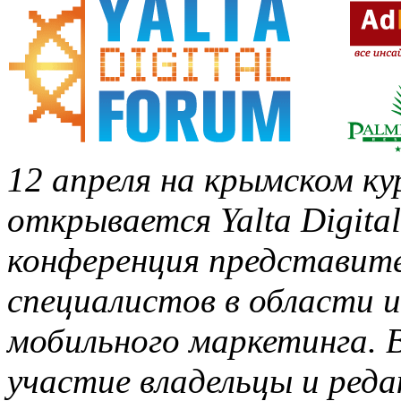
12 апреля на крымском ку
открывается Yalta Digita
конференция представите
специалистов в области 
мобильного маркетинга. 
участие владельцы и ред